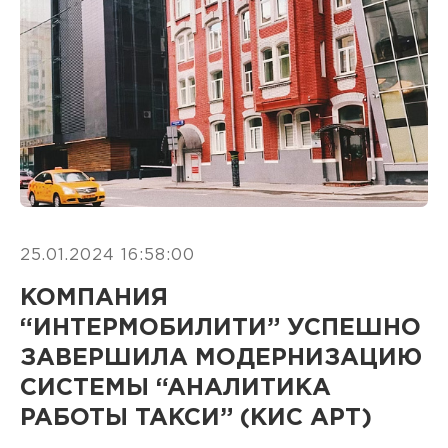
25.01.2024 16:58:00
КОМПАНИЯ
“ИНТЕРМОБИЛИТИ” УСПЕШНО
ЗАВЕРШИЛА МОДЕРНИЗАЦИЮ
СИСТЕМЫ “АНАЛИТИКА
РАБОТЫ ТАКСИ” (КИС АРТ)