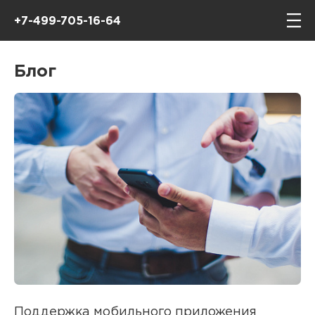
+7-499-705-16-64
Блог
Поддержка мобильного приложения