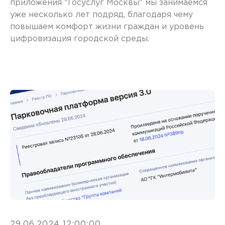
приложения "Госуслуг Москвы" мы занимаемся
уже несколько лет подряд, благодаря чему
повышаем комфорт жизни граждан и уровень
цифровизация городской среды.
29.06.2024 12:00:00