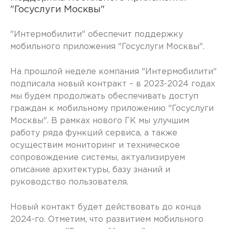
"Госуслуги Москвы"
"Интермобилити" обеспечит поддержку
мобильного приложения "Госуслуги Москвы".
На прошлой неделе компания "Интермобилити"
подписала новый контракт – в 2023-2024 годах
мы будем продолжать обеспечивать доступ
граждан к мобильному приложению "Госуслуги
Москвы". В рамках нового ГК мы улучшим
работу ряда функций сервиса, а также
осуществим мониторинг и техническое
сопровождение системы, актуализируем
описание архитектуры, базу знаний и
руководство пользователя.
Новый контакт будет действовать до конца
2024-го. Отметим, что развитием мобильного