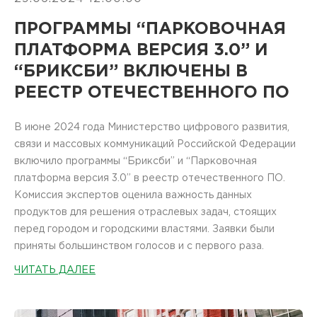
ПРОГРАММЫ “ПАРКОВОЧНАЯ
ПЛАТФОРМА ВЕРСИЯ 3.0” И
“БРИКСБИ” ВКЛЮЧЕНЫ В
РЕЕСТР ОТЕЧЕСТВЕННОГО ПО
В июне 2024 года Министерство цифрового развития,
связи и массовых коммуникаций Российской Федерации
включило программы “Бриксби” и “Парковочная
платформа версия 3.0” в реестр отечественного ПО.
Комиссия экспертов оценила важность данных
продуктов для решения отраслевых задач, стоящих
перед городом и городскими властями. Заявки были
приняты большинством голосов и с первого раза.
ЧИТАТЬ ДАЛЕЕ